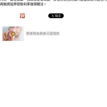
再融資抵押貸款利率值得關注。
預借現金網身分證借款