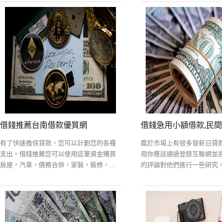
管道 高雄。放款人需要一些個人信息和就
另一方面，當事情失控時，
業狀況以及與所提供財產有關的聲明和文
如此之深
件作為抵押品
借錢推薦台南借款優質網
借錢急用小額借款,民
有了快速擔保貸款，您可以計劃您的各種
鑑於市場上有很多發薪日貸
支出。借錢推薦您可以使用這筆資金購買
用你應該通過登錄互聯網並
房屋，汽車，債務合併，家裝，裝修，醫
的評論對他們進行一些研究
療急救，教育費用，假期支出借錢推薦，
急用您可以詢問您的親朋好
婚禮費用以及其他一些意外支付。有了快
某些發薪日貸款貸款人的服
速抵押貸款，您需要放置抵押品
何看待該貸款人