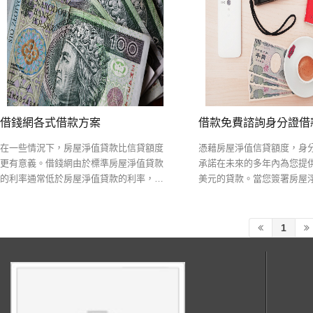
借錢網各式借款方案
借款免費諮詢身分證借
在一些情況下，房屋淨值貸款比信貸額度
憑藉房屋淨值信貸額度，身
更有意義。借錢網由於標準房屋淨值貸款
承諾在未來的多年內為您提供高
的利率通常低於房屋淨值貸款的利率，借
美元的貸款。當您簽署房屋
錢網因此如果您將在短時間內償還全部或
時身分證借款，您實際上沒
幾乎全部的貸款金額，那麼使用房屋淨值
錢。這更像是簽署信用卡協
貸款是有意義的
用房屋淨值信用額度來借錢
1