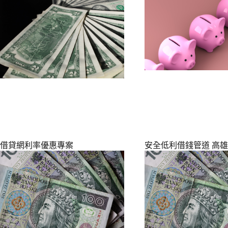
借貸網利率優惠專案
安全低利借錢管道 高