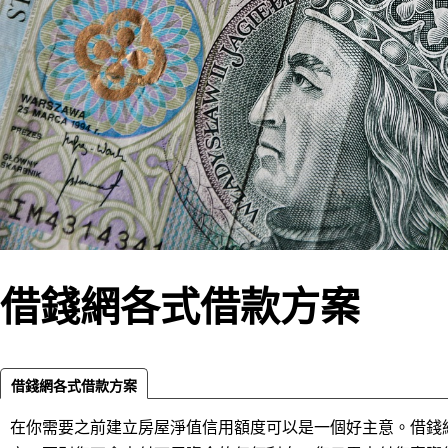
借錢網各式借款方案
借錢網各式借款方案
在你需要之前建立房屋淨值信用額度可以是一個好主意。借錢