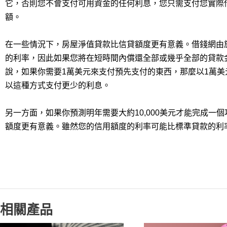
它，否則您不會支付可用資金的任何利息，您只需支付您實際借入
額。
在一些情況下，房屋淨值貸款比信貸額度更有意義。借錢網由
的利率，因此如果您將在短時間內償還全部或幾乎全部的貸款
說，如果你需要1萬美元來支付預先支付的東西，那麼以1萬
以這種方式支付更少的利息。
另一方面，如果你預測明年需要大約10,000美元才能完成一
額度更有意義。雖然您的信用額度的利率可能比標準貸款的利
相關產品