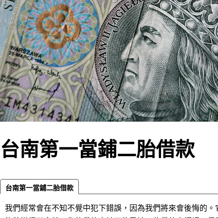
台南第一當鋪二胎借款
台南第一當鋪二胎借款
我們經常會在不知不覺中犯下錯誤，因為我們將來會後悔的。